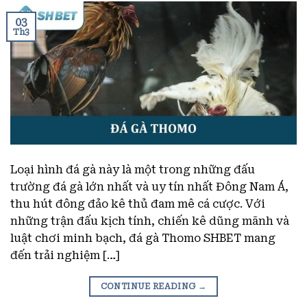
03
Th3
Loại hình đá gà này là một trong những đấu
trường đá gà lớn nhất và uy tín nhất Đông Nam Á,
thu hút đông đảo kê thủ đam mê cá cược. Với
những trận đấu kịch tính, chiến kê dũng mãnh và
luật chơi minh bạch, đá gà Thomo SHBET mang
đến trải nghiệm […]
CONTINUE READING
→