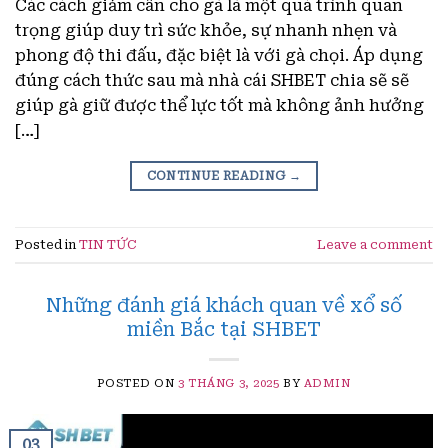
Các cách giảm cân cho gà là một quá trình quan
trọng giúp duy trì sức khỏe, sự nhanh nhẹn và
phong độ thi đấu, đặc biệt là với gà chọi. Áp dụng
đúng cách thức sau mà nhà cái SHBET chia sẽ sẽ
giúp gà giữ được thể lực tốt mà không ảnh hưởng
[…]
CONTINUE READING
→
Posted in
TIN TỨC
Leave a comment
Những đánh giá khách quan về xổ số
miền Bắc tại SHBET
POSTED ON
3 THÁNG 3, 2025
BY
ADMIN
03