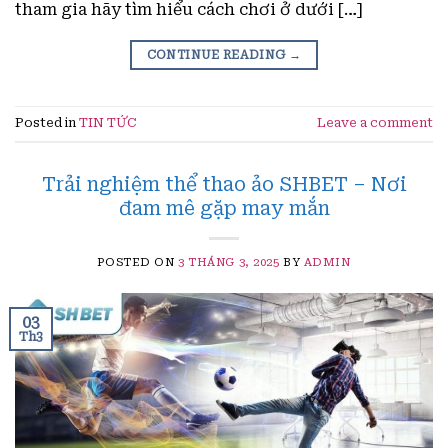
tham gia hãy tìm hiểu cách chơi ở dưới […]
CONTINUE READING
→
Posted in
TIN TỨC
Leave a comment
Trải nghiệm thể thao ảo SHBET – Nơi
đam mê gặp may mắn
POSTED ON
3 THÁNG 3, 2025
BY
ADMIN
03
Th3