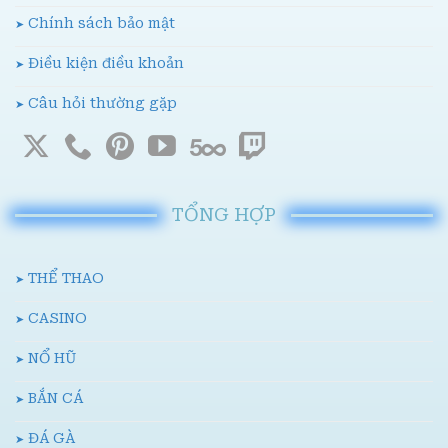
Chính sách bảo mật
Điều kiện điều khoản
Câu hỏi thường gặp
TỔNG HỢP
THỂ THAO
CASINO
NỔ HŨ
BẮN CÁ
ĐÁ GÀ