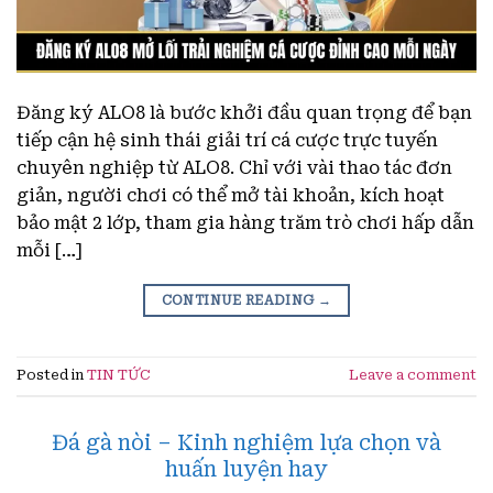
Đăng ký ALO8 là bước khởi đầu quan trọng để bạn
tiếp cận hệ sinh thái giải trí cá cược trực tuyến
chuyên nghiệp từ ALO8. Chỉ với vài thao tác đơn
giản, người chơi có thể mở tài khoản, kích hoạt
bảo mật 2 lớp, tham gia hàng trăm trò chơi hấp dẫn
mỗi […]
CONTINUE READING
→
Posted in
TIN TỨC
Leave a comment
Đá gà nòi – Kinh nghiệm lựa chọn và
huấn luyện hay