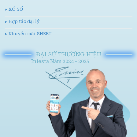
XỔ SỐ
Hợp tác đại lý
Khuyến mãi SHBET
ĐẠI SỨ THƯƠNG HIỆU
Iniesta Năm 2024 - 2025