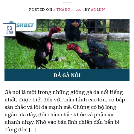
POSTED ON
3 THÁNG 3, 2025
BY
ADMIN
03
Th3
Gà nòi là một trong những giống gà đá nổi tiếng
nhất, được biết đến với thân hình cao lớn, cơ bắp
săn chắc và lối đá mạnh mẽ. Chúng có bộ lông
ngắn, da dày, đôi chân chắc khỏe và phản xạ
nhanh nhạy. Nhờ vào bản lĩnh chiến đấu bền bỉ
cùng đòn […]