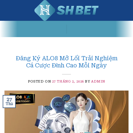
Skip
to
content
Đăng Ký ALO8 Mở Lối Trải Nghiệm
Cá Cược Đỉnh Cao Mỗi Ngày
POSTED ON
27 THÁNG 2, 2026
BY
ADMIN
27
Th2