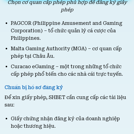
Chọn cơ quan cấp phép phù hợp để đăng ký giấy
phép
PAGCOR (Philippine Amusement and Gaming
Corporation) – tổ chức quản lý cá cược của
Philippines.
Malta Gaming Authority (MGA) – cơ quan cấp
phép tại Châu Âu.
Curacao eGaming – một trong những tổ chức
cấp phép phổ biến cho các nhà cái trực tuyến.
Chuẩn bị hồ sơ đăng ký
Để xin giấy phép, SHBET cần cung cấp các tài liệu
sau:
Giấy chứng nhận đăng ký của doanh nghiệp
hoặc thương hiệu.