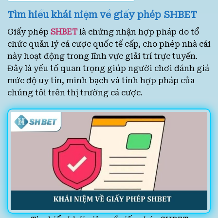
Tìm hiểu khái niệm về giấy phép SHBET
Giấy phép
SHBET
là chứng nhận hợp pháp do tổ
chức quản lý cá cược quốc tế cấp, cho phép nhà cái
này hoạt động trong lĩnh vực giải trí trực tuyến.
Đây là yếu tố quan trọng giúp người chơi đánh giá
mức độ uy tín, minh bạch và tính hợp pháp của
chúng tôi trên thị trường cá cược.