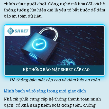
chính của người chơi. Công nghệ mã hóa SSL và hệ
thống tường lửa hiện đại là yếu tố bắt buộc để đảm
bảo an toàn dữ liệu.
Hệ thống bảo mật cấp cao và đảm bảo an toàn
Minh bạch và rõ ràng trong mọi giao dịch
Nhà cái phải cung cấp hệ thống thanh toán minh
bạch, có khả năng kiểm soát dòng tiền, chống