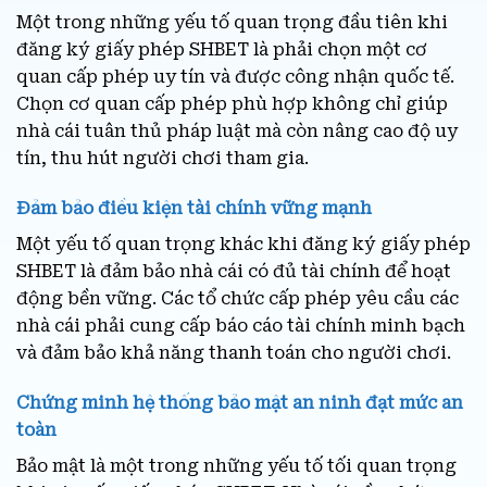
Một trong những yếu tố quan trọng đầu tiên khi
đăng ký giấy phép SHBET là phải chọn một cơ
quan cấp phép uy tín và được công nhận quốc tế.
Chọn cơ quan cấp phép phù hợp không chỉ giúp
nhà cái tuân thủ pháp luật mà còn nâng cao độ uy
tín, thu hút người chơi tham gia.
Đảm bảo điều kiện tài chính vững mạnh
Một yếu tố quan trọng khác khi đăng ký giấy phép
SHBET là đảm bảo nhà cái có đủ tài chính để hoạt
động bền vững. Các tổ chức cấp phép yêu cầu các
nhà cái phải cung cấp báo cáo tài chính minh bạch
và đảm bảo khả năng thanh toán cho người chơi.
Chứng minh hệ thống bảo mật an ninh đạt mức an
toàn
Bảo mật là một trong những yếu tố tối quan trọng