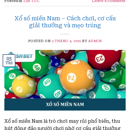
Posted in
TIN TỨC
Leave a comment
Xổ số miền Nam – Cách chơi, cơ cấu
giải thưởng và mẹo trúng
POSTED ON
3 THÁNG 3, 2025
BY
ADMIN
03
Th3
Xổ số miền Nam là trò chơi may rủi phổ biến, thu
hút đông đảo người chơi nhờ cơ cấu giải thưởng