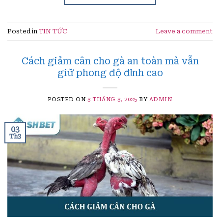
Posted in
TIN TỨC
Leave a comment
Cách giảm cân cho gà an toàn mà vẫn
giữ phong độ đỉnh cao
POSTED ON
3 THÁNG 3, 2025
BY
ADMIN
03
Th3