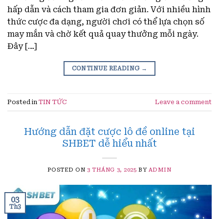
hấp dẫn và cách tham gia đơn giản. Với nhiều hình
thức cược đa dạng, người chơi có thể lựa chọn số
may mắn và chờ kết quả quay thưởng mỗi ngày.
Đây […]
CONTINUE READING
→
Posted in
TIN TỨC
Leave a comment
Hướng dẫn đặt cược lô đề online tại
SHBET dễ hiểu nhất
POSTED ON
3 THÁNG 3, 2025
BY
ADMIN
03
Th3