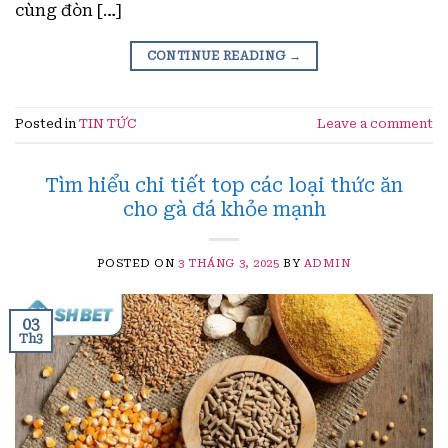
cùng đòn […]
CONTINUE READING
→
Posted in
TIN TỨC
Leave a comment
Tìm hiểu chi tiết top các loại thức ăn
cho gà đá khỏe mạnh
POSTED ON
3 THÁNG 3, 2025
BY
ADMIN
03
Th3