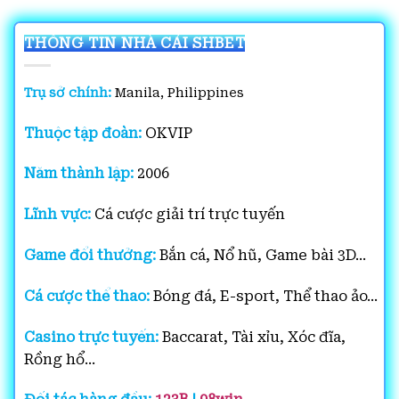
THÔNG TIN NHÀ CÁI SHBET
Trụ sở chính:
Manila, Philippines
Thuộc tập đoàn:
OKVIP
Năm thành lập:
2006
Lĩnh vực:
Cá cược giải trí trực tuyến
Game đổi thưởng:
Bắn cá, Nổ hũ, Game bài 3D...
Cá cược thể thao:
Bóng đá, E-sport, Thể thao ảo...
Casino trực tuyến:
Baccarat, Tài xỉu, Xóc đĩa,
Rồng hổ...