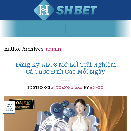
Skip
to
content
Author Archives:
admin
Đăng Ký ALO8 Mở Lối Trải Nghiệm
Cá Cược Đỉnh Cao Mỗi Ngày
POSTED ON
27 THÁNG 2, 2026
BY
ADMIN
27
Th2