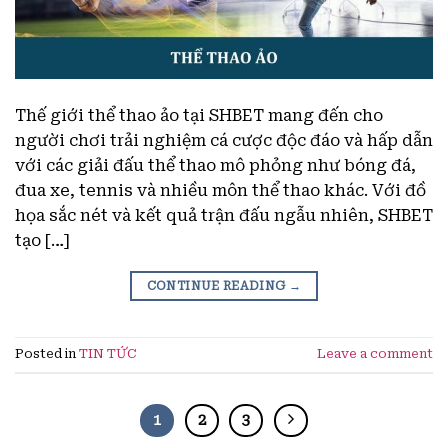
Thế giới thể thao ảo tại SHBET mang đến cho
người chơi trải nghiệm cá cược độc đáo và hấp dẫn
với các giải đấu thể thao mô phỏng như bóng đá,
đua xe, tennis và nhiều môn thể thao khác. Với đồ
họa sắc nét và kết quả trận đấu ngẫu nhiên, SHBET
tạo […]
CONTINUE READING
→
Posted in
TIN TỨC
Leave a comment
1
2
3