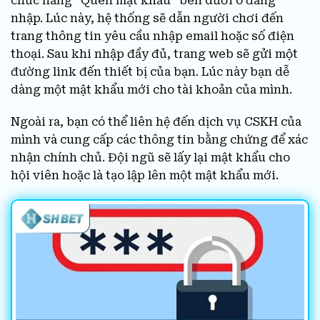
chức năng “Quên mật khẩu” bên dưới ô đăng
nhập. Lúc này, hệ thống sẽ dẫn người chơi đến
trang thông tin yêu cầu nhập email hoặc số điện
thoại. Sau khi nhập đầy đủ, trang web sẽ gửi một
đường link đến thiết bị của bạn. Lúc này bạn dễ
dàng một mật khẩu mới cho tài khoản của mình.
Ngoài ra, bạn có thể liên hệ đến dịch vụ CSKH của
mình và cung cấp các thông tin bằng chứng để xác
nhận chính chủ. Đội ngũ sẽ lấy lại mật khẩu cho
hội viên hoặc là tạo lập lên một mật khẩu mới.