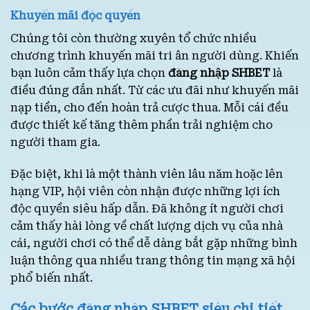
Khuyến mãi độc quyền
Chúng tôi còn thường xuyên tổ chức nhiều
chương trình khuyến mãi tri ân người dùng. Khiến
bạn luôn cảm thấy lựa chọn
đăng nhập SHBET
là
điều đúng đắn nhất. Từ các ưu đãi như khuyến mãi
nạp tiền, cho đến hoàn trả cược thua. Mỗi cái đều
được thiết kế tăng thêm phần trải nghiệm cho
người tham gia.
Đặc biệt, khi là một thành viên lâu năm hoặc lên
hạng VIP, hội viên còn nhận được những lợi ích
độc quyền siêu hấp dẫn. Đã không ít người chơi
cảm thấy hài lòng về chất lượng dịch vụ của nhà
cái, người chơi có thể dễ dàng bắt gặp những bình
luận thông qua nhiều trang thông tin mạng xã hội
phổ biến nhất.
Các bước đăng nhập SHBET siêu chi tiết