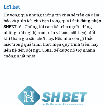
Lời kết
Hy vọng qua những thông tin chia sẻ trên đã đảm
bảo và giúp ích cho bạn trong quá trình
đăng nhập
SHBET
rồi. Chúng tôi cam kết cho người dùng
những trải nghiệm an toàn và bảo mật tuyệt đối
khi tham gia sân chơi này. Nếu như còn gì thắc
mắc trong quá trình thực hiện quy trình trên, hãy
liên hệ đến đội ngũ CSKH để được hỗ trợ nhanh
chóng nhất nhé!