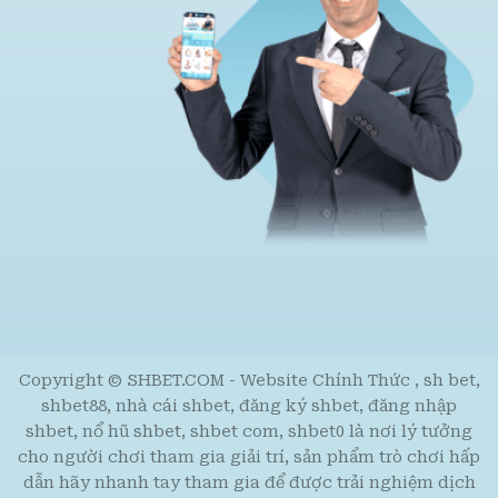
Copyright © SHBET.COM - Website Chính Thức , sh bet,
shbet88, nhà cái shbet, đăng ký shbet, đăng nhập
shbet, nổ hũ shbet, shbet com, shbet0 là nơi lý tưởng
cho người chơi tham gia giải trí, sản phẩm trò chơi hấp
dẫn hãy nhanh tay tham gia để được trải nghiệm dịch