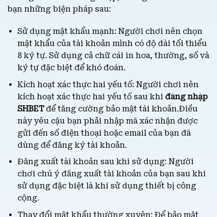
bạn những biện pháp sau:
Sử dụng mật khẩu mạnh: Người chơi nên chọn
mật khẩu của tài khoản mình có độ dài tối thiểu
8 ký tự. Sử dụng cả chữ cái in hoa, thường, số và
ký tự đặc biệt để khó đoán.
Kích hoạt xác thực hai yếu tố: Người chơi nên
kích hoạt xác thực hai yếu tố sau khi
đăng nhập
SHBET
để tăng cường bảo mật tài khoản.Điều
này yêu cậu bạn phải nhập mã xác nhận được
gửi đến số điện thoại hoặc email của bạn đã
dùng để đăng ký tài khoản.
Đăng xuất tài khoản sau khi sử dụng: Người
chơi chú ý đăng xuất tài khoản của bạn sau khi
sử dụng đặc biệt là khi sử dụng thiết bị công
cộng.
Thay đổi mật khẩu thường xuyên: Để bảo mật