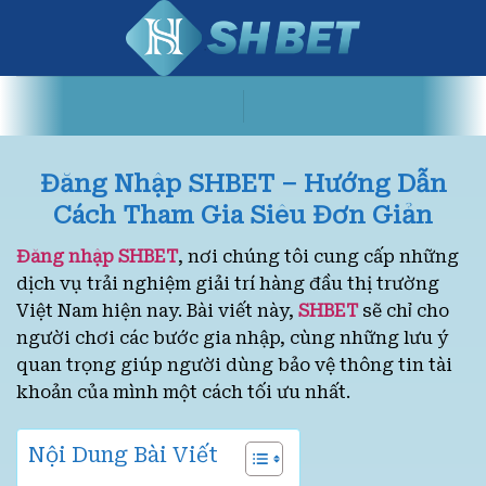
Skip
to
content
Đăng Nhập SHBET – Hướng Dẫn
Cách Tham Gia Siêu Đơn Giản
Đăng nhập SHBET
, nơi chúng tôi cung cấp những
dịch vụ trải nghiệm giải trí hàng đầu thị trường
Việt Nam hiện nay. Bài viết này,
SHBET
sẽ chỉ cho
người chơi các bước gia nhập, cùng những lưu ý
quan trọng giúp người dùng bảo vệ thông tin tài
khoản của mình một cách tối ưu nhất.
Nội Dung Bài Viết