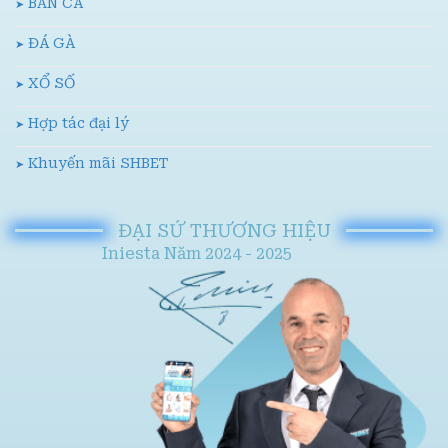
BẮN CÁ
ĐÁ GÀ
XỔ SỐ
Hợp tác đại lý
Khuyến mãi SHBET
ĐẠI SỨ THƯƠNG HIỆU
Iniesta Năm 2024 - 2025