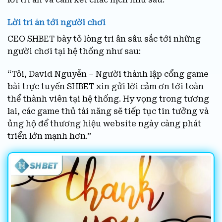
Lời tri ân tới người chơi
CEO SHBET bày tỏ lòng tri ân sâu sắc tới những
người chơi tại hệ thống như sau:
“Tôi, David Nguyễn – Người thành lập cổng game
bài trực tuyến SHBET xin gửi lời cảm ơn tới toàn
thể thành viên tại hệ thống. Hy vọng trong tương
lai, các game thủ tài năng sẽ tiếp tục tin tưởng và
ủng hộ để thương hiệu website ngày càng phát
triển lớn mạnh hơn.”