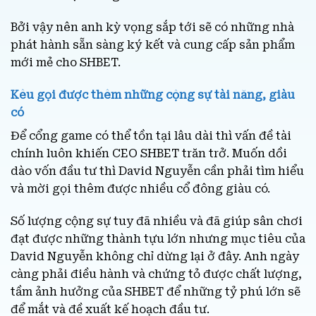
Bởi vậy nên anh kỳ vọng sắp tới sẽ có những nhà
phát hành sẵn sàng ký kết và cung cấp sản phẩm
mới mẻ cho SHBET.
Kêu gọi được thêm những cộng sự tài năng, giàu
có
Để cổng game có thể tồn tại lâu dài thì vấn đề tài
chính luôn khiến CEO SHBET trăn trở. Muốn dồi
dào vốn đầu tư thì David Nguyễn cần phải tìm hiểu
và mời gọi thêm được nhiều cổ đông giàu có.
Số lượng cộng sự tuy đã nhiều và đã giúp sân chơi
đạt được những thành tựu lớn nhưng mục tiêu của
David Nguyễn không chỉ dừng lại ở đây. Anh ngày
càng phải điều hành và chứng tỏ được chất lượng,
tầm ảnh hưởng của SHBET để những tỷ phú lớn sẽ
để mắt và đề xuất kế hoạch đầu tư.