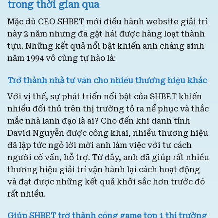
trong thời gian qua
Mặc dù CEO SHBET mới điều hành website giải trí
này 2 năm nhưng đã gặt hái được hàng loạt thành
tựu. Những kết quả nổi bật khiến anh chàng sinh
năm 1994 vô cùng tự hào là:
Trở thành nhà tư vấn cho nhiều thương hiệu khác
Với vị thế, sự phát triển nổi bật của SHBET khiến
nhiều đối thủ trên thị trường tỏ ra nể phục và thắc
mắc nhà lãnh đạo là ai? Cho đến khi danh tính
David Nguyễn được công khai, nhiều thương hiệu
đã lập tức ngỏ lời mời anh làm việc với tư cách
người cố vấn, hỗ trợ. Từ đây, anh đã giúp rất nhiều
thương hiệu giải trí vận hành lại cách hoạt động
và đạt được những kết quả khởi sắc hơn trước đó
rất nhiều.
Giúp SHBET trở thành cổng game top 1 thị trường