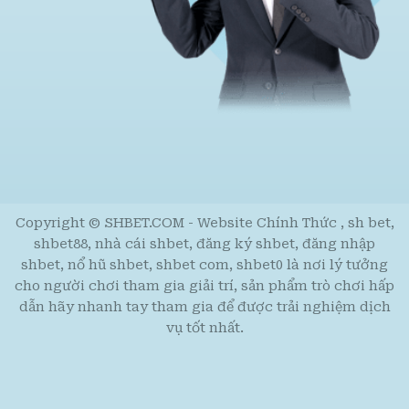
Copyright © SHBET.COM - Website Chính Thức , sh bet,
shbet88, nhà cái shbet, đăng ký shbet, đăng nhập
shbet, nổ hũ shbet, shbet com, shbet0 là nơi lý tưởng
cho người chơi tham gia giải trí, sản phẩm trò chơi hấp
dẫn hãy nhanh tay tham gia để được trải nghiệm dịch
vụ tốt nhất.