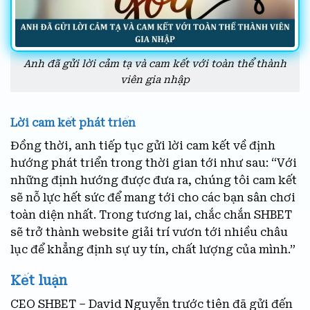
Anh đã gửi lời cảm tạ và cam kết với toàn thể thành
viên gia nhập
Lời cam kết phát triển
Đồng thời, anh tiếp tục gửi lời cam kết về định
hướng phát triển trong thời gian tới như sau: “Với
những định hướng được đưa ra, chúng tôi cam kết
sẽ nỗ lực hết sức để mang tới cho các bạn sân chơi
toàn diện nhất. Trong tương lai, chắc chắn SHBET
sẽ trở thành website giải trí vươn tới nhiều châu
lục để khẳng định sự uy tín, chất lượng của mình.”
Kết luận
CEO SHBET – David Nguyễn trước tiên đã gửi đến