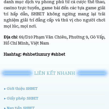
danh mục dịch vụ phong phú từ cá cược thể thao,
casino trực tuyến, game bài đến các tựa game giải
trí hấp dẫn, SHBET không ngừng mang lại trải
nghiệm giải trí đẳng cấp và thú vị cho người chơi
mọi lúc, mọi nơi.
Địa chỉ
: 69/D10 Phạm Văn Chiêu, Phường 9, Gò Vấp,
Hồ Chí Minh, Việt Nam
Hashtag: #shbetluxury #shbet
LIÊN KẾT NHANH
Giới thiệu SHBET
Giấy phép SHBET
Nạp tiền SHBET